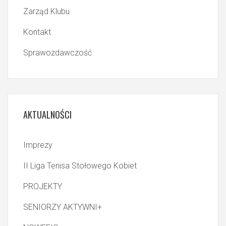
Zarząd Klubu
Kontakt
Sprawozdawczość
AKTUALNOŚCI
Imprezy
II Liga Tenisa Stołowego Kobiet
PROJEKTY
SENIORZY AKTYWNI+