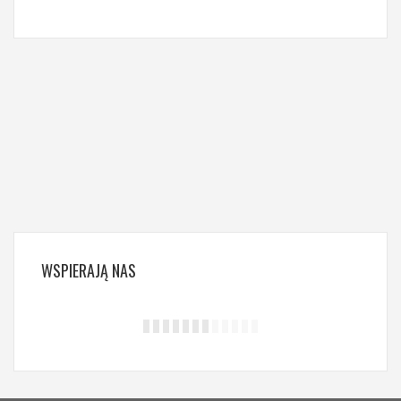
WSPIERAJĄ
NAS