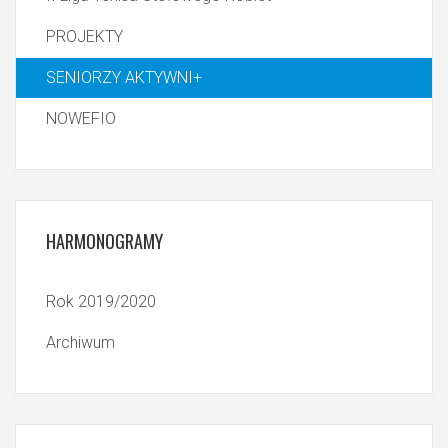
PROJEKTY
SENIORZY AKTYWNI+
NOWEFIO
HARMONOGRAMY
Rok 2019/2020
Archiwum