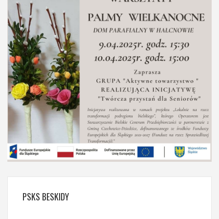
PSKS
BESKIDY