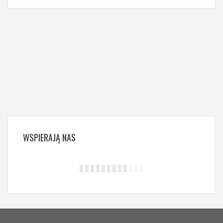
WSPIERAJĄ
NAS