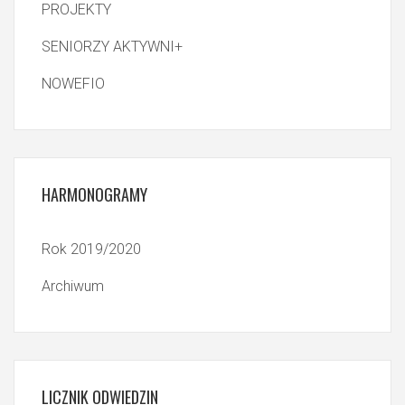
PROJEKTY
SENIORZY AKTYWNI+
NOWEFIO
HARMONOGRAMY
Rok 2019/2020
Archiwum
LICZNIK
ODWIEDZIN