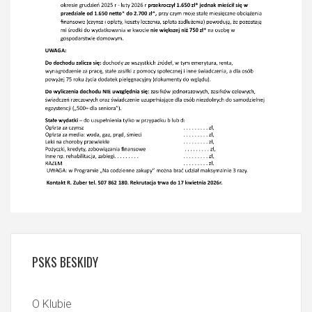
PSKS
BESKIDY
O Klubie