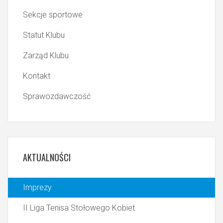
Sekcje sportowe
Statut Klubu
Zarząd Klubu
Kontakt
Sprawozdawczość
AKTUALNOŚCI
Imprezy
II Liga Tenisa Stołowego Kobiet